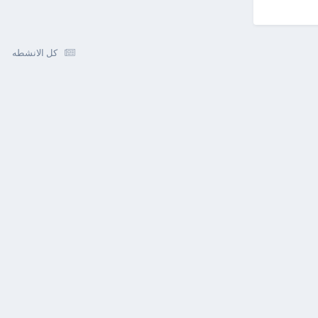
كل الانشطه