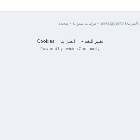
ئيات متنوعة - متجدد
تغيير اللغه
اتصل بنا
Cookies
Powered by Invision Community