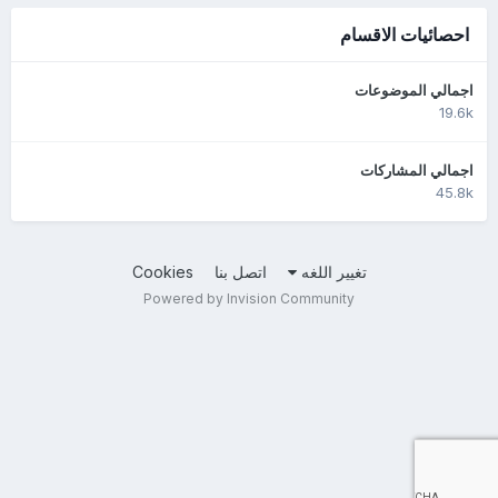
احصائيات الاقسام
اجمالي الموضوعات
19.6k
اجمالي المشاركات
45.8k
تغيير اللغه
اتصل بنا
Cookies
Powered by Invision Community