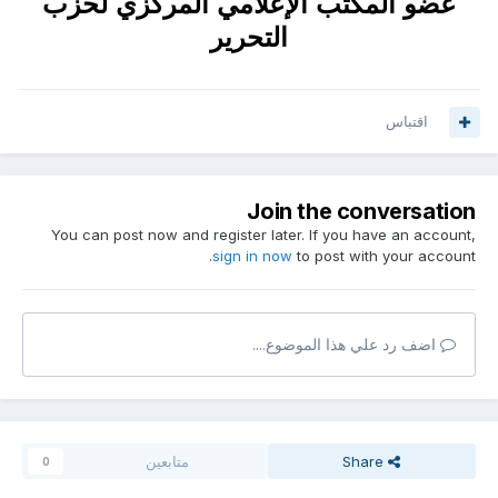
عضو المكتب الإعلامي المركزي لحزب
التحرير
اقتباس
Join the conversation
You can post now and register later. If you have an account,
sign in now
to post with your account.
اضف رد علي هذا الموضوع....
Share
متابعين
0