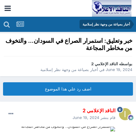
أخبار بصياغة من وجهة نظر إسلامية
خبر وتعليق: استمرار الصراع في السودان... والتخوف
من مخاطر المجاعة
بواسطه
الناقد الإعلامي 2
June 19, 2024
في
أخبار بصياغة من وجهة نظر إسلامية
اضف رد علي هذا الموضوع
الناقد الإعلامي 2
قام بنشر
June 19, 2024