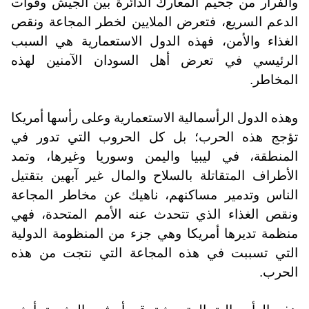
والفرار من جحيم المعارك الدائرة بين الجيش وقوات
الدعم السريع، فتعرض الملايين لخطر المجاعة ونقص
الغذاء والأمن، فهذه الدول الاستعمارية هي السبب
الرئيسي في تعرض أهل السودان الآمنين لهذه
المخاطر.
وهذه الدول الرأسمالية الاستعمارية وعلى رأسها أمريكا
تؤجج هذه الحرب؛ بل كل الحروب التي تدور في
المنطقة، في ليبيا واليمن وسوريا وغيرها، وتمد
الأطراف المتقاتلة بالسلاح والمال غير آبهين بتقتيل
الناس وتدمير مساكنهم، ناهيك عن مخاطر المجاعة
ونقص الغذاء الذي تتحدث عنه الأمم المتحدة، فهي
منظمة تديرها أمريكا وهي جزء من المنظومة الدولية
التي تسببت في هذه المجاعة التي نتجت من هذه
الحرب.