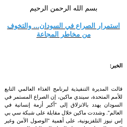
بسم الله الرحمن الرحيم
استمرار الصراع في السودان... والتخوف
من مخاطر المجاعة
الخبر:
قالت المديرة التنفيذية لبرنامج الغذاء العالمي التابع
للأمم المتحدة، سيندي ماكين، إن الصراع المستمر في
السودان يهدد بالانزلاق إلى "أكبر أزمة إنسانية في
العالم". وشددت ماكين خلال مقابلة على شبكة سي بي
إس نيوز التلفزيونية، على أهمية "الوصول الآمن وغير