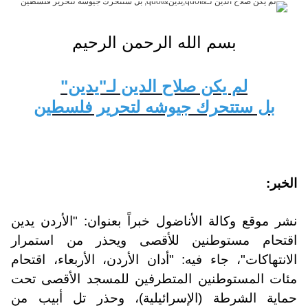
بسم الله الرحمن الرحيم
لم يكن صلاح الدين لـ"يدين"
بل ستتحرك جيوشه لتحرير فلسطين
الخبر:
نشر
موقع وكالة الأناضول
خبراً بعنوان: "الأردن يدين
اقتحام مستوطنين للأقصى ويحذر من استمرار
الانتهاكات"، جاء فيه: "أدان الأردن، الأربعاء، اقتحام
مئات المستوطنين المتطرفين للمسجد الأقصى تحت
حماية الشرطة (الإسرائيلية)، وحذر تل أبيب من