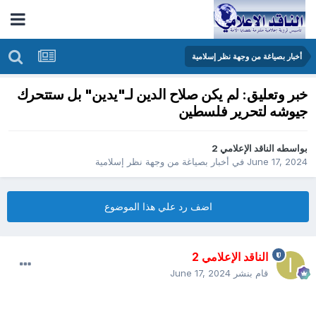
أخبار بصياغة من وجهة نظر إسلامية
خبر وتعليق: لم يكن صلاح الدين لـ"يدين" بل ستتحرك
جيوشه لتحرير فلسطين
بواسطه
الناقد الإعلامي 2
June 17, 2024
في
أخبار بصياغة من وجهة نظر إسلامية
اضف رد علي هذا الموضوع
الناقد الإعلامي 2
قام بنشر
June 17, 2024