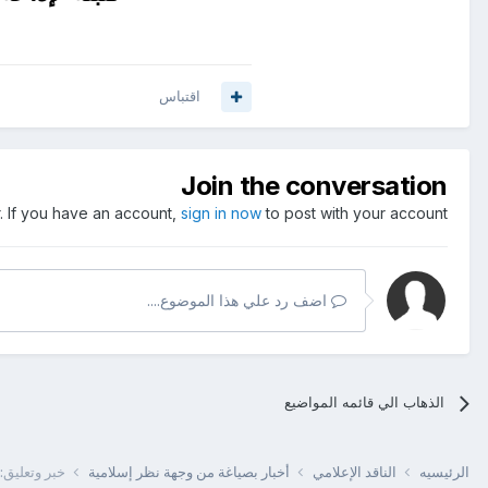
اقتباس
Join the conversation
. If you have an account,
sign in now
to post with your account.
اضف رد علي هذا الموضوع....
الذهاب الي قائمه المواضيع
الرئيسيه
الناقد الإعلامي
أخبار بصياغة من وجهة نظر إسلامية
خبر وتعليق: