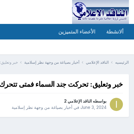
ألانشطة
الأعضاء المتميزين
الرئيسيه
الناقد الإعلامي
أخبار بصياغة من وجهة نظر إسلامية
خبر وتعليق:
خبر وتعليق: تحركت جند السماء فمتى تتحرك
بواسطه
الناقد الإعلامي 2
June 3, 2024
في
أخبار بصياغة من وجهة نظر إسلامية