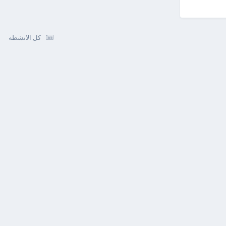
كل الانشطه