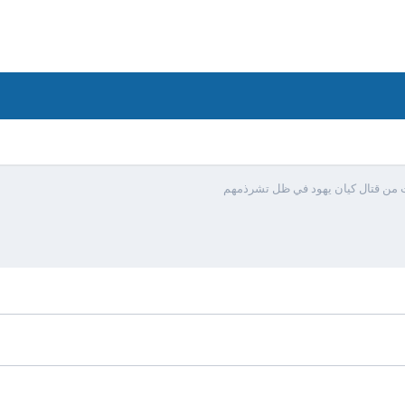
 من قتال كيان يهود في ظل تشرذمهم