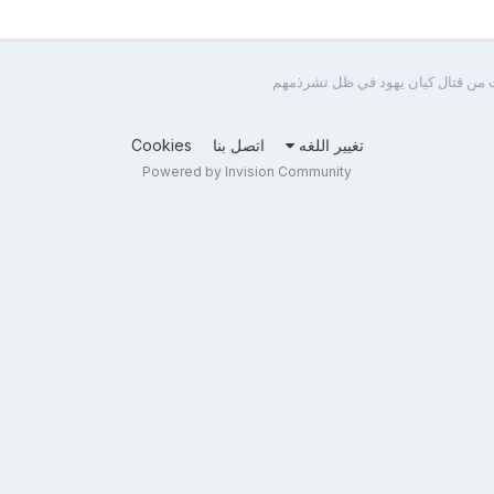
 من قتال كيان يهود في ظل تشرذمهم
تغيير اللغه
اتصل بنا
Cookies
Powered by Invision Community