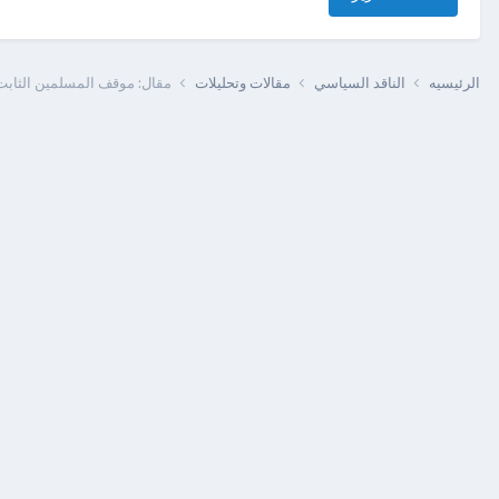
الرئيسيه
الناقد السياسي
مقالات وتحليلات
مقال: موقف المسلمين الثابت