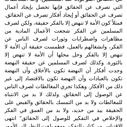
التي تصرف عن الحقائق فإنها تحصل بإيجاد أعمال
تصرف عن الحقائق أو إيجاد أفكار تصرف عن الحقائق.
فمثلاً كون الأمة لا تنهض إلا بالفكر حقيقة، ولكن لصرف
المسلمين عن الفكر شجعت الأعمال المادية من
مظاهرات واضطرابات وثورات لصرف الناس عن
الفكر، وانشغالهم بالعمل، فطمست حقيقة أن الأمة لا
تنهض إلا بالفكر وحل محلها أن الأمة لا تنهض إلا
بالثورة. وكذلك لصرف المسلمين عن حقيقة النهضة
وجدت أفكار أن النهضة تكون بالأخلاق وأن النهضة
تكون بالعبادات وأن النهضة تكون بالاقتصاد إلى غير
ذلك من الأفكار. وهكذا تجري المغالطات لصرف الناس
عن الوصول إلى الحقائق. ولذلك لا بد من الانتباه
للمغالطات ولا بد من التمسك بالحقائق والقبض على
الحقيقة بيد من حديد، ولا بد من العمق في الفكر
والإخلاص في التفكير للوصول إلى الحقائق" انتهى
الاقتباس من كتاب التفكير ومعه يلفت النظر إلى الأمور