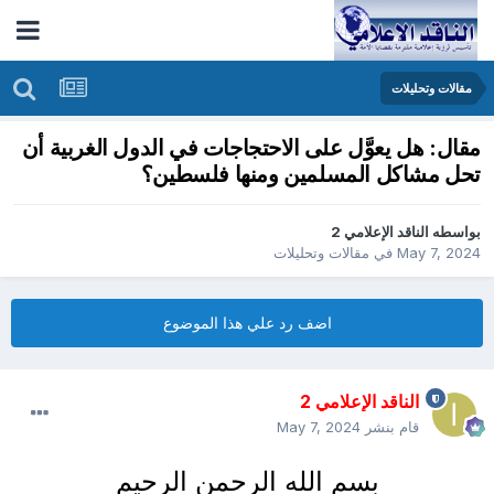
مقالات وتحليلات
مقال: هل يعوَّل على الاحتجاجات في الدول الغربية أن
تحل مشاكل المسلمين ومنها فلسطين؟
بواسطه
الناقد الإعلامي 2
May 7, 2024
في
مقالات وتحليلات
اضف رد علي هذا الموضوع
الناقد الإعلامي 2
قام بنشر
May 7, 2024
بسم الله الرحمن الرحيم