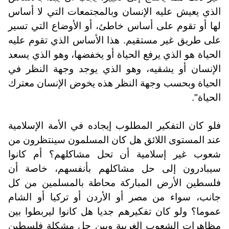
الذي يعيش عليه الإنسان وبالمجتمعات التي لا أساس
لها أو تقوم على أساس خاطئ، أو الأوضاع التي تسير
على طريق غير مستقيم. هذا الأساس الذي تقوم عليه
الحياة هو الذي يرفع الحياة أو يخفضها، وهو الذي يسعد
الإنسان أو يشقيه، وهو الذي يوجد وجهة النظر في
الحياة وبحسب وجهة النظر هذه يخوض الإنسان معترك
الحياة".
فلو كان التفكير المطلوب إيجاده في الأمة الإسلامية
عند المستوى اللائق هل كان المسلمون سينتظرون من
شعوب غير إسلامية أن تحل مشاكلهم؟ أم كانوا
سيبادرون إلى حل مشاكلهم بأنفسهم، خاصة أن
فلسطين الأرض المباركة محاطة بالمسلمين من كل
جانب، سواء من مصر أو الأردن أو تركيا أو الشام
عموما؟ ولو كان تفكيرهم جديا هل كانوا ليربطوا بين
مظاهرات الشعوب الغربية وبين حل مشكلة فلسطين