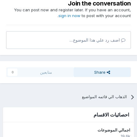
Join the conversation
You can post now and register later. If you have an account,
sign in now
to post with your account.
اضف رد علي هذا الموضوع....
Share
متابعين
0
الذهاب الي قائمه المواضيع
احصائيات الاقسام
اجمالي الموضوعات
19.6k