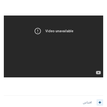
اقتباس