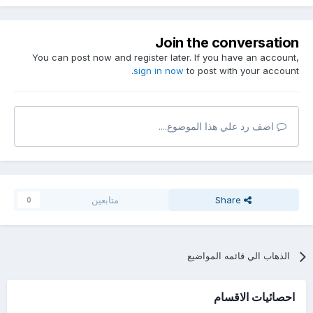
Join the conversation
You can post now and register later. If you have an account,
sign in now
to post with your account.
اضف رد علي هذا الموضوع....
Share
متابعين
0
الذهاب الي قائمه المواضيع
احصائيات الاقسام