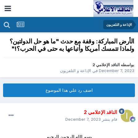
الإذاعة و التلفزيون
الأرض المباركة: وقفة مع حدث "ما هو حل الدولتين؟
ولماذا تتمسك أمريكا وأتباعها به حتى في الحرب؟!"
بواسطه
الناقد الإعلامي 2
December 7, 2023
في
الإذاعة و التلفزيون
اضف رد علي هذا الموضوع
الناقد الإعلامي 2
قام بنشر
December 7, 2023
بسم الله الرحمن الرحيم