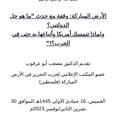
الأرض المباركة: وقفة مع حدث "ما هو حل
الدولتين؟
ولماذا تتمسك أمريكا وأتباعها به حتى في
الحرب؟!"
تقديم الدكتور مصعب أبو عرقوب
عضو المكتب الإعلامي لحزب التحرير في الأرض
المباركة (فلسطين)
الخميس، 16 جمادى الأولى 1445هـ الموافق 30
تشرين الثاني/نوفمبر 2023م