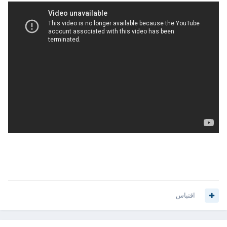
اقتباس