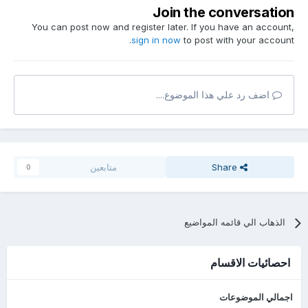
Join the conversation
You can post now and register later. If you have an account,
sign in now
to post with your account.
اضف رد علي هذا الموضوع....
Share
متابعين
0
الذهاب الي قائمه المواضيع
احصائيات الاقسام
اجمالي الموضوعات