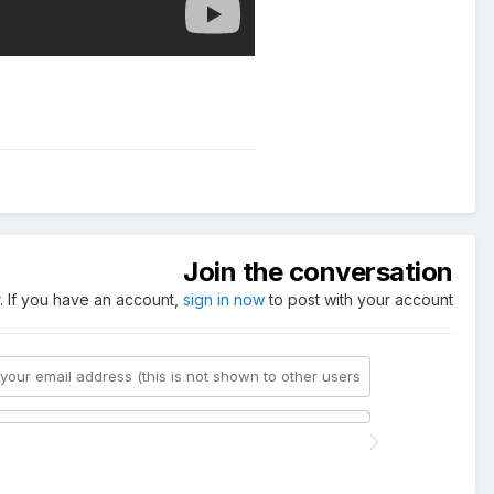
Join the conversation
. If you have an account,
sign in now
to post with your account.