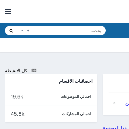
كل الانشطه
احصائيات الاقسام
19.6k
اجمالي الموضوعات
ين
0
45.8k
اجمالي المشاركات