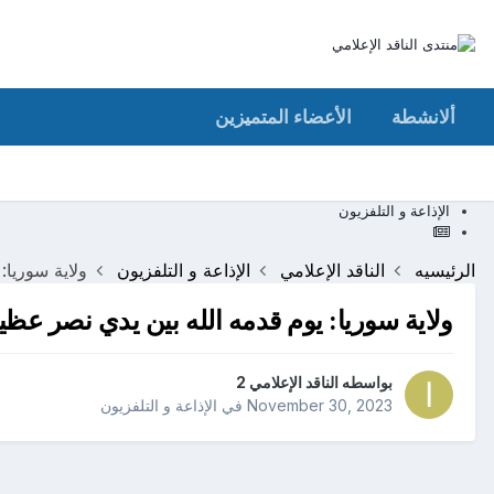
ألانشطة
الأعضاء المتميزين
الإذاعة و التلفزيون
الرئيسيه
الناقد الإعلامي
الإذاعة و التلفزيون
ولاية سوريا: يوم قدمه الله 
ولاية سوريا: يوم قدمه الله بين يدي نصر عظي
بواسطه
الناقد الإعلامي 2
November 30, 2023
في
الإذاعة و التلفزيون