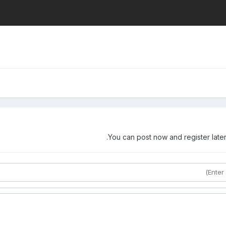
You can post now and register later