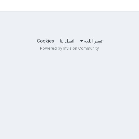
تغيير اللغه
اتصل بنا
Cookies
Powered by Invision Community