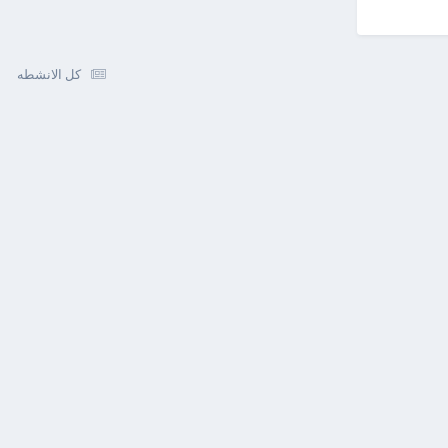
كل الانشطه