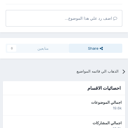
اضف رد علي هذا الموضوع....
Share
متابعين
0
الذهاب الي قائمه المواضيع
احصائيات الاقسام
اجمالي الموضوعات
19.6k
اجمالي المشاركات