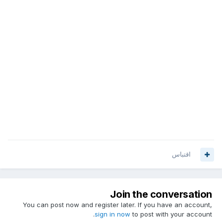
اقتباس
Join the conversation
You can post now and register later. If you have an account,
sign in now
to post with your account.