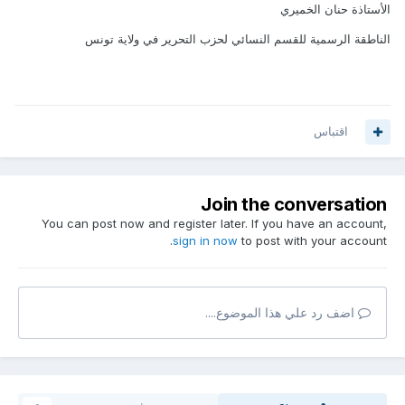
الأستاذة حنان الخميري
الناطقة الرسمية للقسم النسائي لحزب التحرير في ولاية تونس
اقتباس
Join the conversation
You can post now and register later. If you have an account,
sign in now
to post with your account.
اضف رد علي هذا الموضوع....