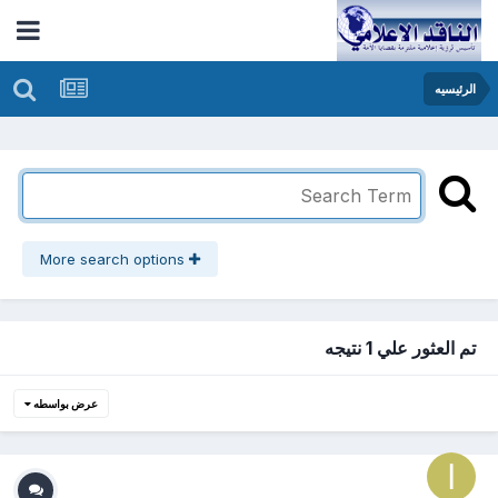
الرئيسيه
More search options
تم العثور علي 1 نتيجه
عرض بواسطه