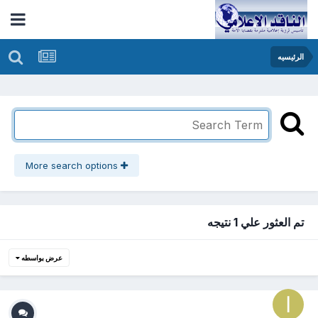
الرئيسيه
More search options
تم العثور علي 1 نتيجه
عرض بواسطه