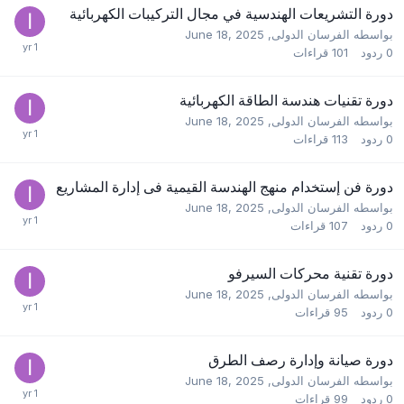
دورة التشريعات الهندسية في مجال التركيبات الكهربائية
بواسطه
الفرسان الدولى
,
June 18, 2025
0
ردود
101
قراءات
دورة تقنيات هندسة الطاقة الكهربائية
بواسطه
الفرسان الدولى
,
June 18, 2025
0
ردود
113
قراءات
دورة فن إستخدام منهج الهندسة القيمية فى إدارة المشاريع
بواسطه
الفرسان الدولى
,
June 18, 2025
0
ردود
107
قراءات
دورة تقنية محركات السيرفو
بواسطه
الفرسان الدولى
,
June 18, 2025
0
ردود
95
قراءات
دورة صيانة وإدارة رصف الطرق
بواسطه
الفرسان الدولى
,
June 18, 2025
0
ردود
99
قراءات