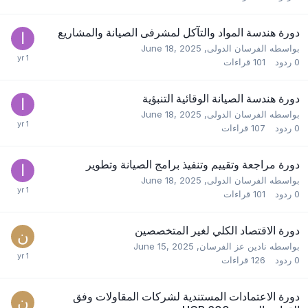
دورة هندسة المواد والتآكل لمشرفى الصيانة والمشاريع
بواسطه
الفرسان الدولى
,
June 18, 2025
0
ردود
101
قراءات
دورة هندسة الصيانة الوقائية التنبؤية
بواسطه
الفرسان الدولى
,
June 18, 2025
0
ردود
107
قراءات
دورة مراجعة وتقييم وتنفيذ برامج الصيانة وتطوير
بواسطه
الفرسان الدولى
,
June 18, 2025
0
ردود
101
قراءات
دورة الاقتصاد الكلي لغير المتخصصين
بواسطه
نادين عز الفرسان
,
June 15, 2025
0
ردود
126
قراءات
دورة الاعتمادات المستندية لشركات المقاولات وفق