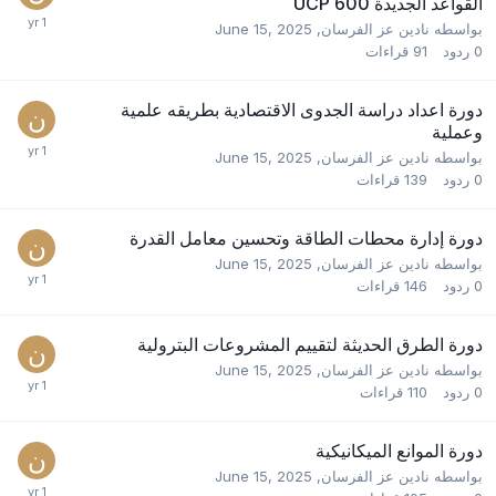
القواعد الجديدة UCP 600
بواسطه
نادين عز الفرسان
,
June 15, 2025
0
ردود
91
قراءات
دورة اعداد دراسة الجدوى الاقتصادية بطريقه علمية
وعملية
بواسطه
نادين عز الفرسان
,
June 15, 2025
0
ردود
139
قراءات
دورة إدارة محطات الطاقة وتحسين معامل القدرة
بواسطه
نادين عز الفرسان
,
June 15, 2025
0
ردود
146
قراءات
دورة الطرق الحديثة لتقييم المشروعات البترولية
بواسطه
نادين عز الفرسان
,
June 15, 2025
0
ردود
110
قراءات
دورة الموانع الميكانيكية
بواسطه
نادين عز الفرسان
,
June 15, 2025