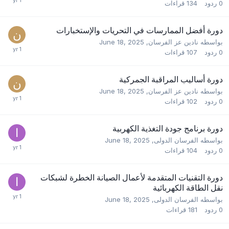
0
ردود
134
قراءات
دورة أفضل الممارسات في التحريات والإستخبارات
بواسطه
نادين عز الفرسان
,
June 18, 2025
0
ردود
107
قراءات
دورة أساليب المراقبة الجمركية
بواسطه
نادين عز الفرسان
,
June 18, 2025
0
ردود
102
قراءات
دورة برنامج جودة التغذية الكهربية
بواسطه
الفرسان الدولى
,
June 18, 2025
0
ردود
104
قراءات
دورة التقنيات المتقدمة لأعمال الصيانة الخطرة لشبكات
نقل الطاقة الكهربائية
بواسطه
الفرسان الدولى
,
June 18, 2025
0
ردود
181
قراءات