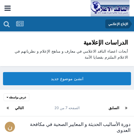
الإنتاج الإعلامي
الدراسات الإعلامية
أبحاث اعضاء الناقد الاعلامي في معارف و مناهج الإعلام و نظرياتهم في
الاعلام الملتزم بقضايا الأمة
انشئ موضوع جديد
عرض بواسطه
السابق
الصفحه 7 من 20
التالي
دورة الأساليب الحديثة و المعايير الصحية في مكافحة
العدوى