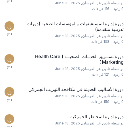
بواسطه
نادين عز الفرسان
,
June 18, 2025
0
ردود
116
قراءات
دورة إدارة المستشفيات والمؤسسات الصحية (دورات
تدريبية متقدمة)
بواسطه
نادين عز الفرسان
,
June 18, 2025
0
ردود
108
قراءات
دورة تســويق الخدمات الصحيــة ( Health Care
Marketing )
بواسطه
نادين عز الفرسان
,
June 18, 2025
0
ردود
121
قراءات
دورة الأساليب الحديثة في مكافحة التهريب الجمركي
بواسطه
نادين عز الفرسان
,
June 18, 2025
0
ردود
159
قراءات
دورة ادارة المخاطر الجمركية
بواسطه
نادين عز الفرسان
,
June 18, 2025